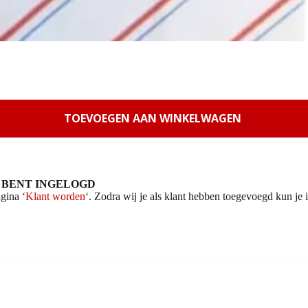
TOEVOEGEN AAN WINKELWAGEN
 BENT INGELOGD
gina ‘
Klant worden
‘. Zodra wij je als klant hebben toegevoegd kun je i