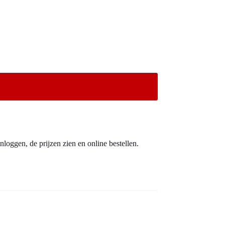
nloggen, de prijzen zien en online bestellen.