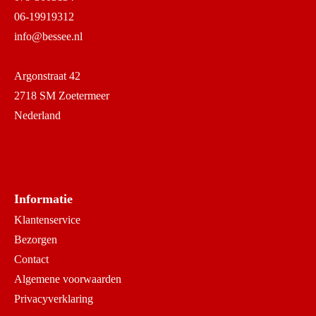
06-19919312
info@bessee.nl
Argonstraat 42
2718 SM Zoetermeer
Nederland
Informatie
Klantenservice
Bezorgen
Contact
Algemene voorwaarden
Privacyverklaring