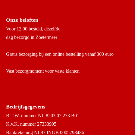
Onze beloften
Voor 12:00 besteld, dezelfde
dag bezorgd in Zoetermeer
Gratis bezorging bij een online bestelling vanaf 300 euro
Vast bezorgmoment voor vaste klanten
Bedrijfsgegevens
B.T.W. nummer NL.8203.07.233.B01
K.v.K. nummer 27333905
Bankrekening NL97 INGB 0005798486