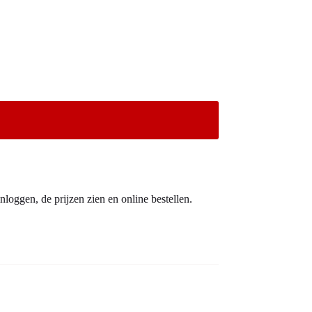
nloggen, de prijzen zien en online bestellen.