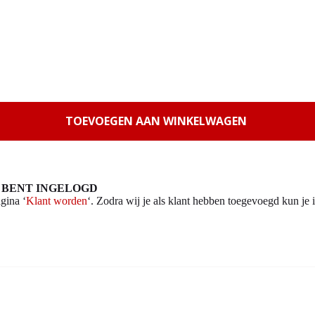
TOEVOEGEN AAN WINKELWAGEN
 BENT INGELOGD
gina ‘
Klant worden
‘. Zodra wij je als klant hebben toegevoegd kun je i