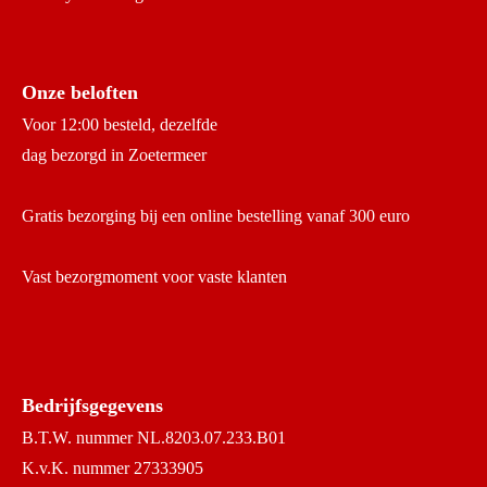
Onze beloften
Voor 12:00 besteld, dezelfde
dag bezorgd in Zoetermeer
Gratis bezorging bij een online bestelling vanaf 300 euro
Vast bezorgmoment voor vaste klanten
Bedrijfsgegevens
B.T.W. nummer NL.8203.07.233.B01
K.v.K. nummer 27333905