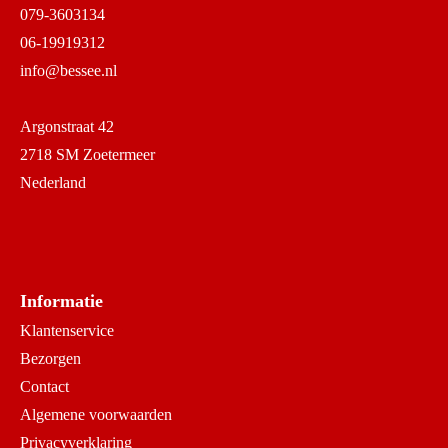
079-3603134
06-19919312
info@bessee.nl
Argonstraat 42
2718 SM Zoetermeer
Nederland
Informatie
Klantenservice
Bezorgen
Contact
Algemene voorwaarden
Privacyverklaring