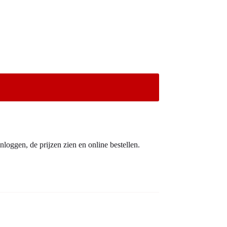
nloggen, de prijzen zien en online bestellen.