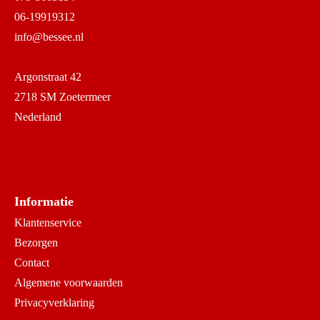
06-19919312
info@bessee.nl
Argonstraat 42
2718 SM Zoetermeer
Nederland
Informatie
Klantenservice
Bezorgen
Contact
Algemene voorwaarden
Privacyverklaring