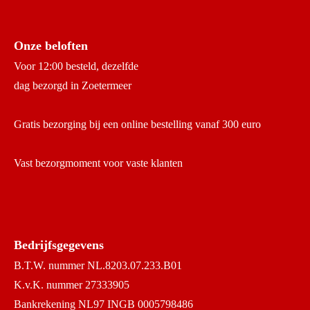
Onze beloften
Voor 12:00 besteld, dezelfde
dag bezorgd in Zoetermeer
Gratis bezorging bij een online bestelling vanaf 300 euro
Vast bezorgmoment voor vaste klanten
Bedrijfsgegevens
B.T.W. nummer NL.8203.07.233.B01
K.v.K. nummer 27333905
Bankrekening NL97 INGB 0005798486