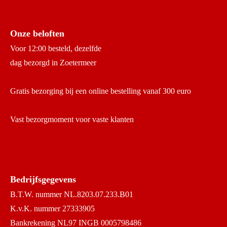
Onze beloften
Voor 12:00 besteld, dezelfde
dag bezorgd in Zoetermeer
Gratis bezorging bij een online bestelling vanaf 300 euro
Vast bezorgmoment voor vaste klanten
Bedrijfsgegevens
B.T.W. nummer NL.8203.07.233.B01
K.v.K. nummer 27333905
Bankrekening NL97 INGB 0005798486