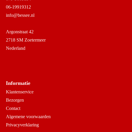
06-19919312
info@bessee.nl
Argonstraat 42
2718 SM Zoetermeer
Nederland
Informatie
Klantenservice
Bezorgen
Contact
Algemene voorwaarden
Privacyverklaring