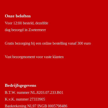
Onze beloften
Voor 12:00 besteld, dezelfde
dag bezorgd in Zoetermeer
Gratis bezorging bij een online bestelling vanaf 300 euro
Vast bezorgmoment voor vaste klanten
Bedrijfsgegevens
B.T.W. nummer NL.8203.07.233.B01
K.v.K. nummer 27333905
Bankrekening NL97 INGB 0005798486