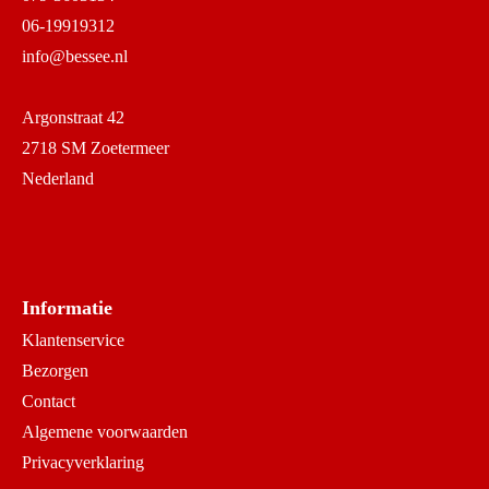
06-19919312
info@bessee.nl
Argonstraat 42
2718 SM Zoetermeer
Nederland
Informatie
Klantenservice
Bezorgen
Contact
Algemene voorwaarden
Privacyverklaring