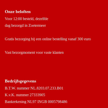
Onze beloften
Voor 12:00 besteld, dezelfde
dag bezorgd in Zoetermeer
Gratis bezorging bij een online bestelling vanaf 300 euro
Vast bezorgmoment voor vaste klanten
Bedrijfsgegevens
B.T.W. nummer NL.8203.07.233.B01
K.v.K. nummer 27333905
Bankrekening NL97 INGB 0005798486