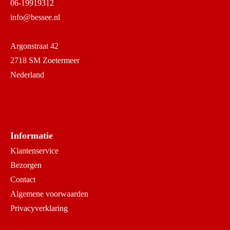
06-19919312
info@bessee.nl
Argonstraat 42
2718 SM Zoetermeer
Nederland
Informatie
Klantenservice
Bezorgen
Contact
Algemene voorwaarden
Privacyverklaring