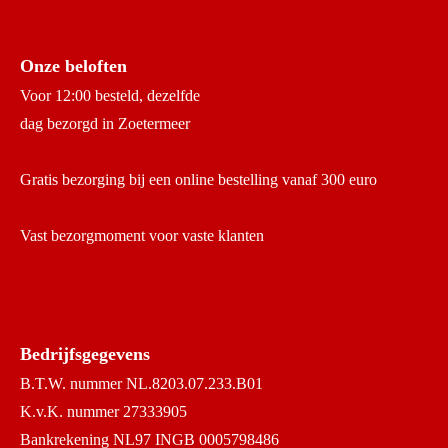
Onze beloften
Voor 12:00 besteld, dezelfde
dag bezorgd in Zoetermeer
Gratis bezorging bij een online bestelling vanaf 300 euro
Vast bezorgmoment voor vaste klanten
Bedrijfsgegevens
B.T.W. nummer NL.8203.07.233.B01
K.v.K. nummer 27333905
Bankrekening NL97 INGB 0005798486