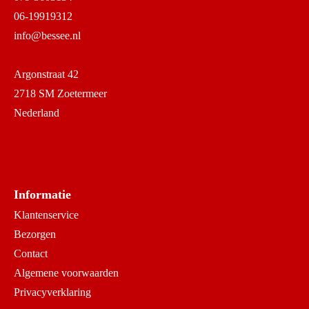
06-19919312
info@bessee.nl
Argonstraat 42
2718 SM Zoetermeer
Nederland
Informatie
Klantenservice
Bezorgen
Contact
Algemene voorwaarden
Privacyverklaring