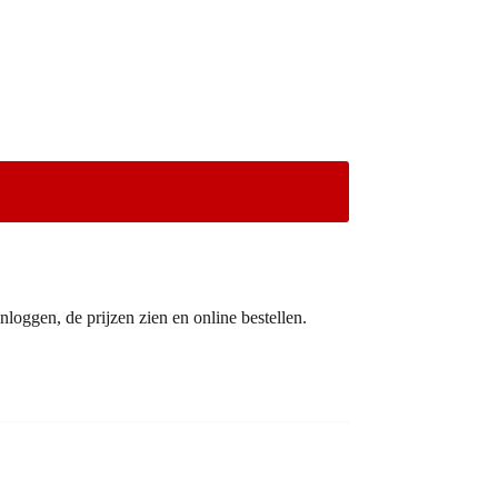
nloggen, de prijzen zien en online bestellen.