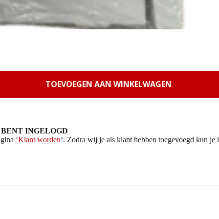
TOEVOEGEN AAN WINKELWAGEN
 BENT INGELOGD
gina ‘
Klant worden
‘. Zodra wij je als klant hebben toegevoegd kun je i