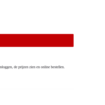
nloggen, de prijzen zien en online bestellen.