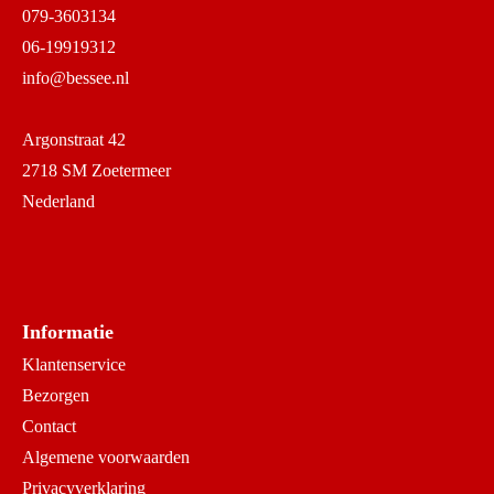
079-3603134
06-19919312
info@bessee.nl
Argonstraat 42
2718 SM Zoetermeer
Nederland
Informatie
Klantenservice
Bezorgen
Contact
Algemene voorwaarden
Privacyverklaring