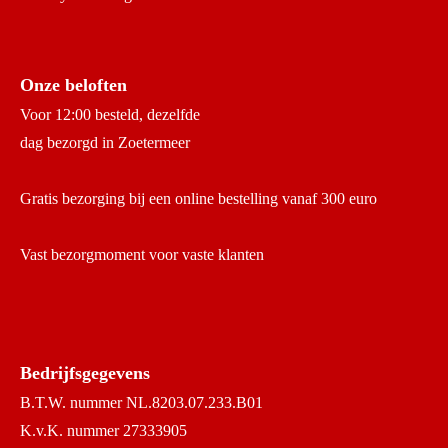
Onze beloften
Voor 12:00 besteld, dezelfde
dag bezorgd in Zoetermeer
Gratis bezorging bij een online bestelling vanaf 300 euro
Vast bezorgmoment voor vaste klanten
Bedrijfsgegevens
B.T.W. nummer NL.8203.07.233.B01
K.v.K. nummer 27333905