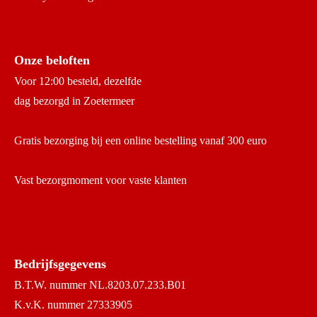
Onze beloften
Voor 12:00 besteld, dezelfde
dag bezorgd in Zoetermeer
Gratis bezorging bij een online bestelling vanaf 300 euro
Vast bezorgmoment voor vaste klanten
Bedrijfsgegevens
B.T.W. nummer NL.8203.07.233.B01
K.v.K. nummer 27333905