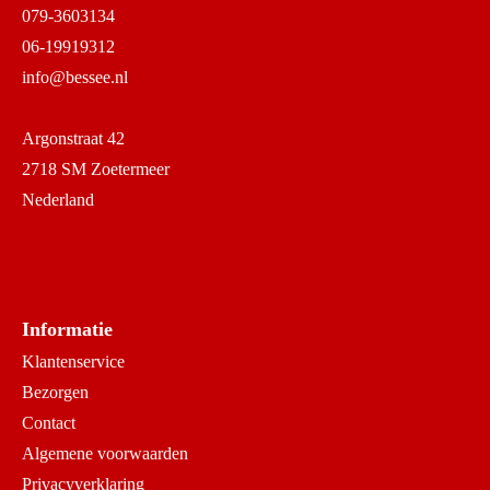
079-3603134
06-19919312
info@bessee.nl
Argonstraat 42
2718 SM Zoetermeer
Nederland
Informatie
Klantenservice
Bezorgen
Contact
Algemene voorwaarden
Privacyverklaring