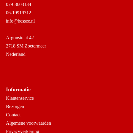
079-3603134
06-19919312
info@bessee.nl
Argonstraat 42
2718 SM Zoetermeer
Nederland
Informatie
Klantenservice
Bezorgen
Contact
Algemene voorwaarden
Privacyverklaring