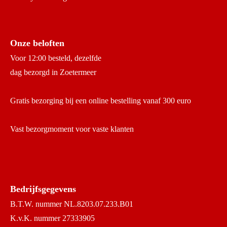
Onze beloften
Voor 12:00 besteld, dezelfde
dag bezorgd in Zoetermeer
Gratis bezorging bij een online bestelling vanaf 300 euro
Vast bezorgmoment voor vaste klanten
Bedrijfsgegevens
B.T.W. nummer NL.8203.07.233.B01
K.v.K. nummer 27333905