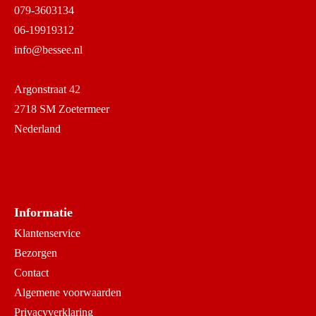
079-3603134
06-19919312
info@bessee.nl
Argonstraat 42
2718 SM Zoetermeer
Nederland
Informatie
Klantenservice
Bezorgen
Contact
Algemene voorwaarden
Privacyverklaring