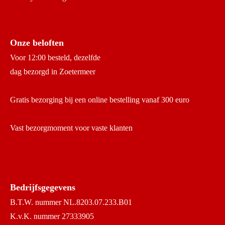
Onze beloften
Voor 12:00 besteld, dezelfde
dag bezorgd in Zoetermeer
Gratis bezorging bij een online bestelling vanaf 300 euro
Vast bezorgmoment voor vaste klanten
Bedrijfsgegevens
B.T.W. nummer NL.8203.07.233.B01
K.v.K. nummer 27333905