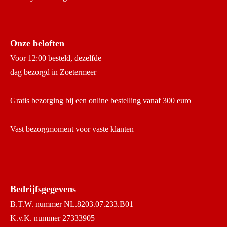
Onze beloften
Voor 12:00 besteld, dezelfde
dag bezorgd in Zoetermeer
Gratis bezorging bij een online bestelling vanaf 300 euro
Vast bezorgmoment voor vaste klanten
Bedrijfsgegevens
B.T.W. nummer NL.8203.07.233.B01
K.v.K. nummer 27333905