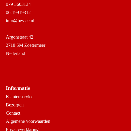
079-3603134
06-19919312
info@bessee.nl
Argonstraat 42
2718 SM Zoetermeer
Nederland
Informatie
Klantenservice
Bezorgen
Contact
Algemene voorwaarden
Privacyverklaring