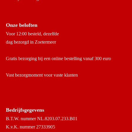
Onze beloften
Voor 12:00 besteld, dezelfde
dag bezorgd in Zoetermeer
Gratis bezorging bij een online bestelling vanaf 300 euro
Vast bezorgmoment voor vaste klanten
Bedrijfsgegevens
B.T.W. nummer NL.8203.07.233.B01
K.v.K. nummer 27333905