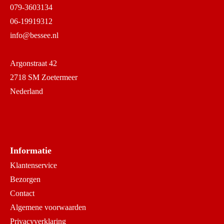
079-3603134
06-19919312
info@bessee.nl
Argonstraat 42
2718 SM Zoetermeer
Nederland
Informatie
Klantenservice
Bezorgen
Contact
Algemene voorwaarden
Privacyverklaring