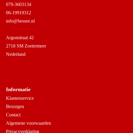
079-3603134
06-19919312
info@bessee.nl
Argonstraat 42
2718 SM Zoetermeer
Nederland
Informatie
Klantenservice
Bezorgen
Contact
Algemene voorwaarden
Privacyverklaring