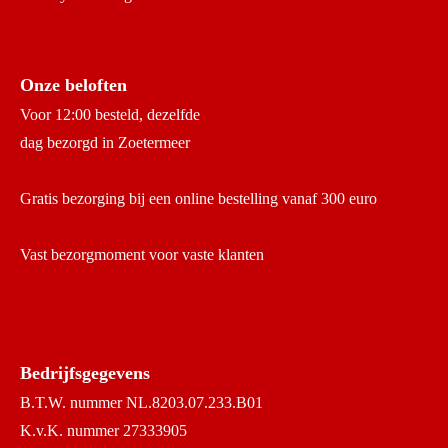
Onze beloften
Voor 12:00 besteld, dezelfde
dag bezorgd in Zoetermeer
Gratis bezorging bij een online bestelling vanaf 300 euro
Vast bezorgmoment voor vaste klanten
Bedrijfsgegevens
B.T.W. nummer NL.8203.07.233.B01
K.v.K. nummer 27333905