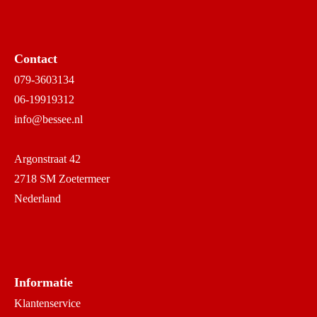
Contact
079-3603134
06-19919312
info@bessee.nl
Argonstraat 42
2718 SM Zoetermeer
Nederland
Informatie
Klantenservice