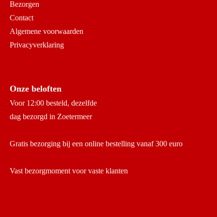
Bezorgen
Contact
Algemene voorwaarden
Privacyverklaring
Onze beloften
Voor 12:00 besteld, dezelfde
dag bezorgd in Zoetermeer
Gratis bezorging bij een online bestelling vanaf 300 euro
Vast bezorgmoment voor vaste klanten