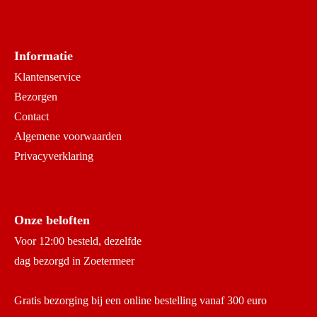
Informatie
Klantenservice
Bezorgen
Contact
Algemene voorwaarden
Privacyverklaring
Onze beloften
Voor 12:00 besteld, dezelfde
dag bezorgd in Zoetermeer
Gratis bezorging bij een online bestelling vanaf 300 euro