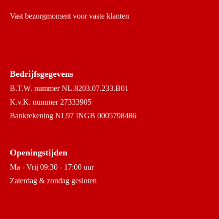
Vast bezorgmoment voor vaste klanten
Bedrijfsgegevens
B.T.W. nummer NL.8203.07.233.B01
K.v.K. nummer 27333905
Bankrekening NL97 INGB 0005798486
Openingstijden
Ma - Vrij 09:30 - 17:00 uur
Zaterdag & zondag gesloten