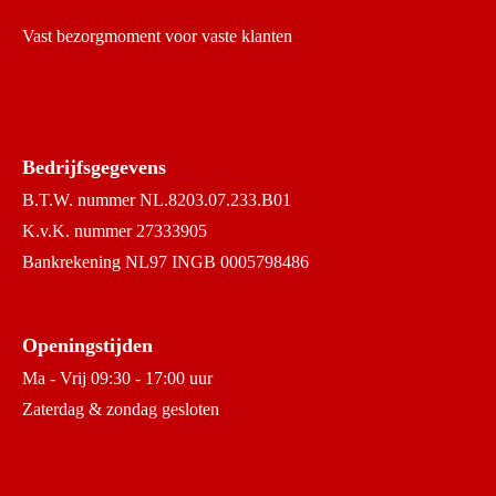
Vast bezorgmoment voor vaste klanten
Bedrijfsgegevens
B.T.W. nummer NL.8203.07.233.B01
K.v.K. nummer 27333905
Bankrekening NL97 INGB 0005798486
Openingstijden
Ma - Vrij 09:30 - 17:00 uur
Zaterdag & zondag gesloten