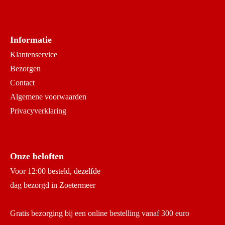
Informatie
Klantenservice
Bezorgen
Contact
Algemene voorwaarden
Privacyverklaring
Onze beloften
Voor 12:00 besteld, dezelfde
dag bezorgd in Zoetermeer
Gratis bezorging bij een online bestelling vanaf 300 euro