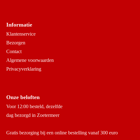
Informatie
Klantenservice
Bezorgen
Contact
Algemene voorwaarden
Privacyverklaring
Onze beloften
Voor 12:00 besteld, dezelfde
dag bezorgd in Zoetermeer
Gratis bezorging bij een online bestelling vanaf 300 euro