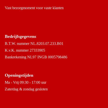
Vast bezorgmoment voor vaste klanten
Bedrijfsgegevens
B.T.W. nummer NL.8203.07.233.B01
K.v.K. nummer 27333905
Bankrekening NL97 INGB 0005798486
Openingstijden
Ma - Vrij 09:30 - 17:00 uur
Zaterdag & zondag gesloten