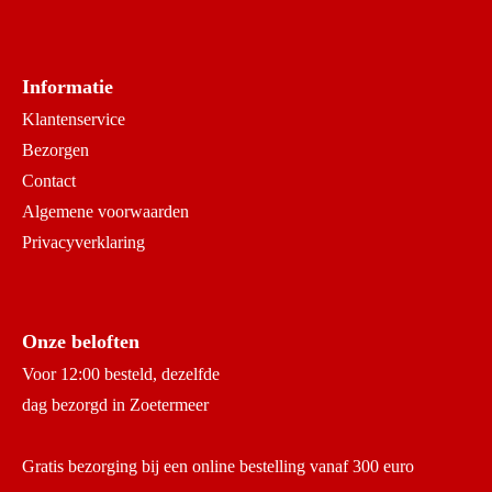
Informatie
Klantenservice
Bezorgen
Contact
Algemene voorwaarden
Privacyverklaring
Onze beloften
Voor 12:00 besteld, dezelfde
dag bezorgd in Zoetermeer
Gratis bezorging bij een online bestelling vanaf 300 euro