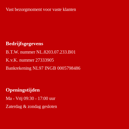
Vast bezorgmoment voor vaste klanten
Bedrijfsgegevens
B.T.W. nummer NL.8203.07.233.B01
K.v.K. nummer 27333905
Bankrekening NL97 INGB 0005798486
Openingstijden
Ma - Vrij 09:30 - 17:00 uur
Zaterdag & zondag gesloten