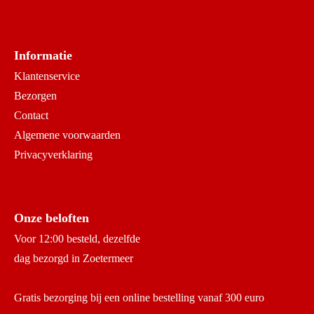
Informatie
Klantenservice
Bezorgen
Contact
Algemene voorwaarden
Privacyverklaring
Onze beloften
Voor 12:00 besteld, dezelfde
dag bezorgd in Zoetermeer
Gratis bezorging bij een online bestelling vanaf 300 euro