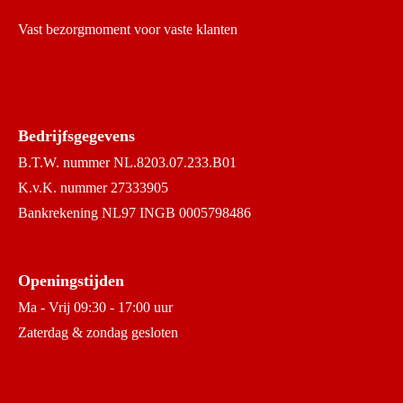
Vast bezorgmoment voor vaste klanten
Bedrijfsgegevens
B.T.W. nummer NL.8203.07.233.B01
K.v.K. nummer 27333905
Bankrekening NL97 INGB 0005798486
Openingstijden
Ma - Vrij 09:30 - 17:00 uur
Zaterdag & zondag gesloten