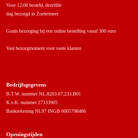
Voor 12:00 besteld, dezelfde
dag bezorgd in Zoetermeer
Gratis bezorging bij een online bestelling vanaf 300 euro
Vast bezorgmoment voor vaste klanten
Bedrijfsgegevens
B.T.W. nummer NL.8203.07.233.B01
K.v.K. nummer 27333905
Bankrekening NL97 INGB 0005798486
Openingstijden