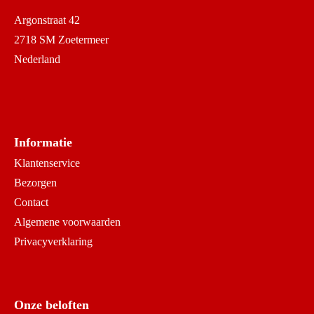
Argonstraat 42
2718 SM Zoetermeer
Nederland
Informatie
Klantenservice
Bezorgen
Contact
Algemene voorwaarden
Privacyverklaring
Onze beloften