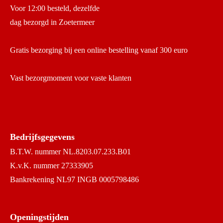
Voor 12:00 besteld, dezelfde
dag bezorgd in Zoetermeer
Gratis bezorging bij een online bestelling vanaf 300 euro
Vast bezorgmoment voor vaste klanten
Bedrijfsgegevens
B.T.W. nummer NL.8203.07.233.B01
K.v.K. nummer 27333905
Bankrekening NL97 INGB 0005798486
Openingstijden