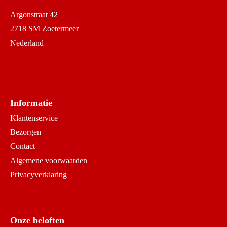
Argonstraat 42
2718 SM Zoetermeer
Nederland
Informatie
Klantenservice
Bezorgen
Contact
Algemene voorwaarden
Privacyverklaring
Onze beloften