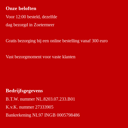
Onze beloften
Voor 12:00 besteld, dezelfde
dag bezorgd in Zoetermeer
Gratis bezorging bij een online bestelling vanaf 300 euro
Vast bezorgmoment voor vaste klanten
Bedrijfsgegevens
B.T.W. nummer NL.8203.07.233.B01
K.v.K. nummer 27333905
Bankrekening NL97 INGB 0005798486