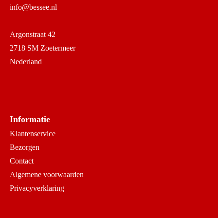
info@bessee.nl
Argonstraat 42
2718 SM Zoetermeer
Nederland
Informatie
Klantenservice
Bezorgen
Contact
Algemene voorwaarden
Privacyverklaring