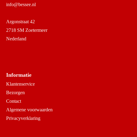
info@bessee.nl
Argonstraat 42
2718 SM Zoetermeer
Nederland
Informatie
Klantenservice
Bezorgen
Contact
Algemene voorwaarden
Privacyverklaring