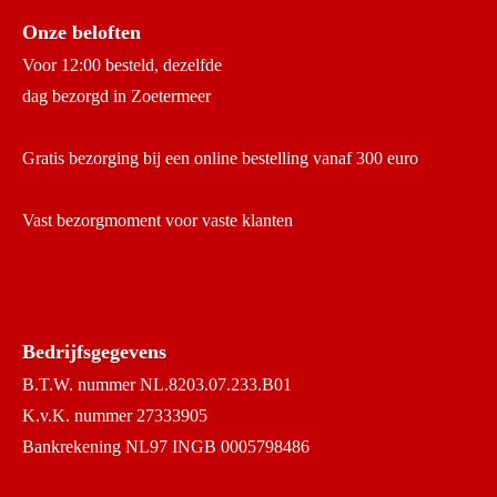
Onze beloften
Voor 12:00 besteld, dezelfde
dag bezorgd in Zoetermeer
Gratis bezorging bij een online bestelling vanaf 300 euro
Vast bezorgmoment voor vaste klanten
Bedrijfsgegevens
B.T.W. nummer NL.8203.07.233.B01
K.v.K. nummer 27333905
Bankrekening NL97 INGB 0005798486