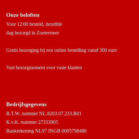
Onze beloften
Voor 12:00 besteld, dezelfde
dag bezorgd in Zoetermeer
Gratis bezorging bij een online bestelling vanaf 300 euro
Vast bezorgmoment voor vaste klanten
Bedrijfsgegevens
B.T.W. nummer NL.8203.07.233.B01
K.v.K. nummer 27333905
Bankrekening NL97 INGB 0005798486