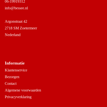
06-19919312
info@bessee.nl
Argonstraat 42
2718 SM Zoetermeer
Nederland
Informatie
Klantenservice
Bezorgen
Contact
Algemene voorwaarden
Privacyverklaring