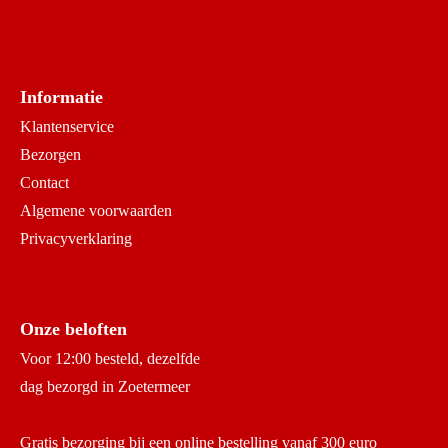
Informatie
Klantenservice
Bezorgen
Contact
Algemene voorwaarden
Privacyverklaring
Onze beloften
Voor 12:00 besteld, dezelfde
dag bezorgd in Zoetermeer
Gratis bezorging bij een online bestelling vanaf 300 euro