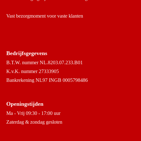
Vast bezorgmoment voor vaste klanten
Bedrijfsgegevens
B.T.W. nummer NL.8203.07.233.B01
K.v.K. nummer 27333905
Bankrekening NL97 INGB 0005798486
Openingstijden
Ma - Vrij 09:30 - 17:00 uur
Zaterdag & zondag gesloten