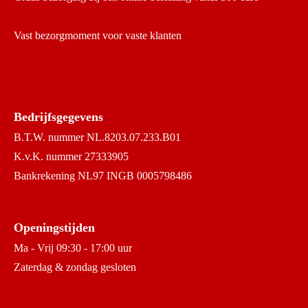
Vast bezorgmoment voor vaste klanten
Bedrijfsgegevens
B.T.W. nummer NL.8203.07.233.B01
K.v.K. nummer 27333905
Bankrekening NL97 INGB 0005798486
Openingstijden
Ma - Vrij 09:30 - 17:00 uur
Zaterdag & zondag gesloten