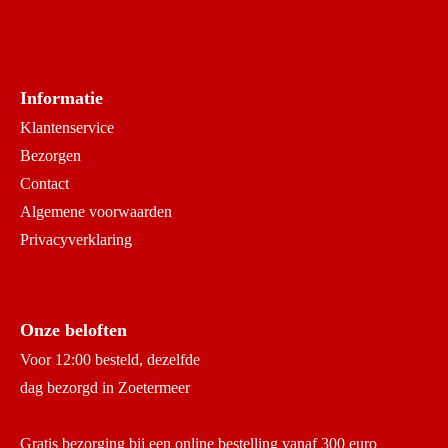
Informatie
Klantenservice
Bezorgen
Contact
Algemene voorwaarden
Privacyverklaring
Onze beloften
Voor 12:00 besteld, dezelfde
dag bezorgd in Zoetermeer
Gratis bezorging bij een online bestelling vanaf 300 euro