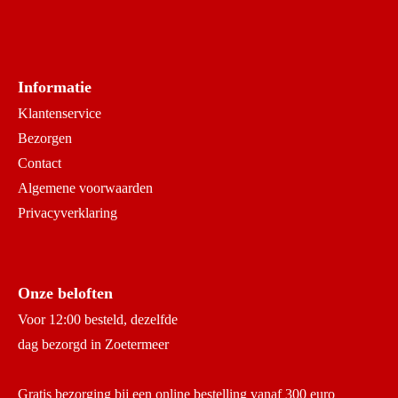
Informatie
Klantenservice
Bezorgen
Contact
Algemene voorwaarden
Privacyverklaring
Onze beloften
Voor 12:00 besteld, dezelfde
dag bezorgd in Zoetermeer
Gratis bezorging bij een online bestelling vanaf 300 euro