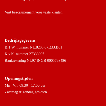
Vast bezorgmoment voor vaste klanten
Bedrijfsgegevens
B.T.W. nummer NL.8203.07.233.B01
K.v.K. nummer 27333905
Bankrekening NL97 INGB 0005798486
Openingstijden
Ma - Vrij 09:30 - 17:00 uur
Zaterdag & zondag gesloten