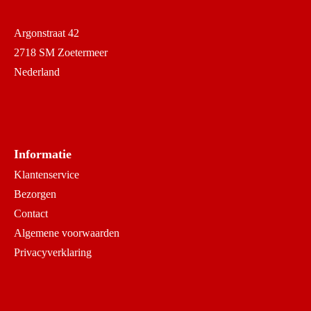
Argonstraat 42
2718 SM Zoetermeer
Nederland
Informatie
Klantenservice
Bezorgen
Contact
Algemene voorwaarden
Privacyverklaring