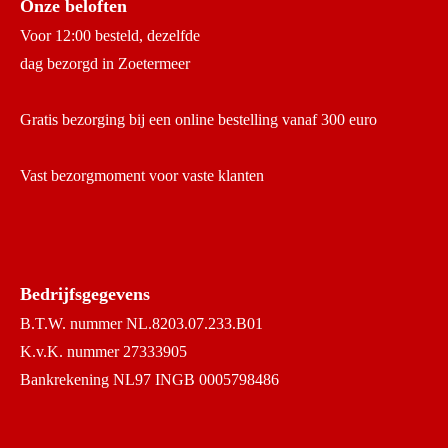
Onze beloften
Voor 12:00 besteld, dezelfde
dag bezorgd in Zoetermeer
Gratis bezorging bij een online bestelling vanaf 300 euro
Vast bezorgmoment voor vaste klanten
Bedrijfsgegevens
B.T.W. nummer NL.8203.07.233.B01
K.v.K. nummer 27333905
Bankrekening NL97 INGB 0005798486