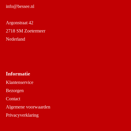
info@bessee.nl
Argonstraat 42
2718 SM Zoetermeer
Nederland
Informatie
Klantenservice
Bezorgen
Contact
Algemene voorwaarden
Privacyverklaring