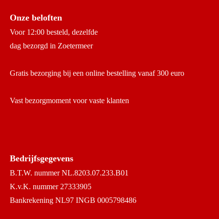
Onze beloften
Voor 12:00 besteld, dezelfde
dag bezorgd in Zoetermeer
Gratis bezorging bij een online bestelling vanaf 300 euro
Vast bezorgmoment voor vaste klanten
Bedrijfsgegevens
B.T.W. nummer NL.8203.07.233.B01
K.v.K. nummer 27333905
Bankrekening NL97 INGB 0005798486