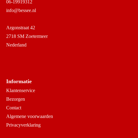
06-19919312
info@bessee.nl
Argonstraat 42
2718 SM Zoetermeer
Nederland
Informatie
Klantenservice
Bezorgen
Contact
Algemene voorwaarden
Privacyverklaring