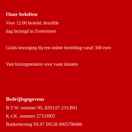
Onze beloften
Voor 12:00 besteld, dezelfde
dag bezorgd in Zoetermeer
Gratis bezorging bij een online bestelling vanaf 300 euro
Vast bezorgmoment voor vaste klanten
Bedrijfsgegevens
B.T.W. nummer NL.8203.07.233.B01
K.v.K. nummer 27333905
Bankrekening NL97 INGB 0005798486