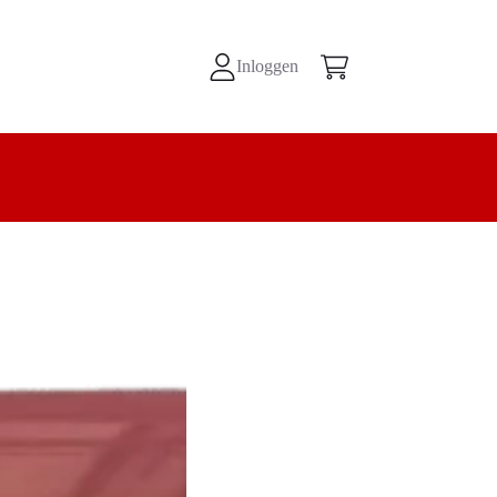
Inloggen
Winkelwagen