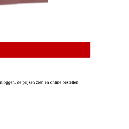
nloggen, de prijzen zien en online bestellen.