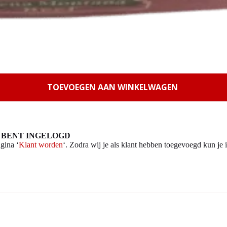
TOEVOEGEN AAN WINKELWAGEN
 BENT INGELOGD
gina ‘
Klant worden
‘. Zodra wij je als klant hebben toegevoegd kun je i