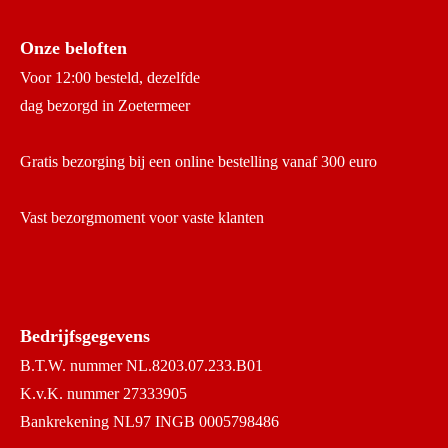
Onze beloften
Voor 12:00 besteld, dezelfde
dag bezorgd in Zoetermeer
Gratis bezorging bij een online bestelling vanaf 300 euro
Vast bezorgmoment voor vaste klanten
Bedrijfsgegevens
B.T.W. nummer NL.8203.07.233.B01
K.v.K. nummer 27333905
Bankrekening NL97 INGB 0005798486