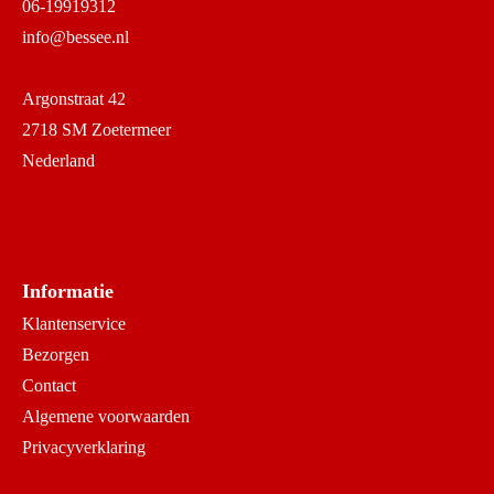
06-19919312
info@bessee.nl
Argonstraat 42
2718 SM Zoetermeer
Nederland
Informatie
Klantenservice
Bezorgen
Contact
Algemene voorwaarden
Privacyverklaring