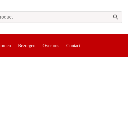
worden
Bezorgen
Over ons
Contact