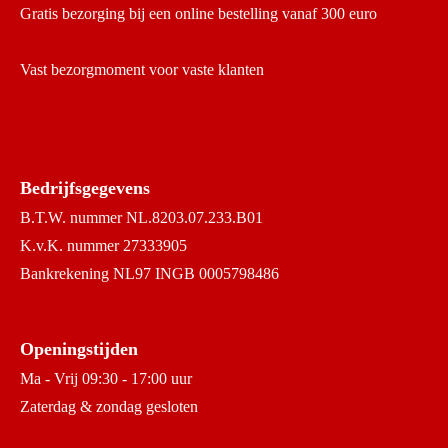
Gratis bezorging bij een online bestelling vanaf 300 euro
Vast bezorgmoment voor vaste klanten
Bedrijfsgegevens
B.T.W. nummer NL.8203.07.233.B01
K.v.K. nummer 27333905
Bankrekening NL97 INGB 0005798486
Openingstijden
Ma - Vrij 09:30 - 17:00 uur
Zaterdag & zondag gesloten