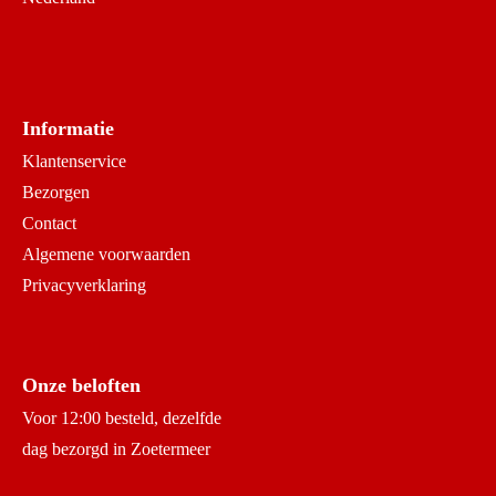
Informatie
Klantenservice
Bezorgen
Contact
Algemene voorwaarden
Privacyverklaring
Onze beloften
Voor 12:00 besteld, dezelfde
dag bezorgd in Zoetermeer