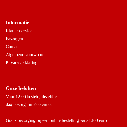
Informatie
Klantenservice
Bezorgen
Contact
Algemene voorwaarden
Privacyverklaring
Onze beloften
Voor 12:00 besteld, dezelfde
dag bezorgd in Zoetermeer
Gratis bezorging bij een online bestelling vanaf 300 euro