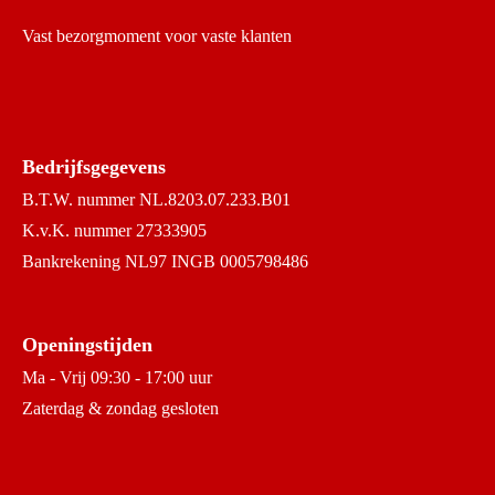
Vast bezorgmoment voor vaste klanten
Bedrijfsgegevens
B.T.W. nummer NL.8203.07.233.B01
K.v.K. nummer 27333905
Bankrekening NL97 INGB 0005798486
Openingstijden
Ma - Vrij 09:30 - 17:00 uur
Zaterdag & zondag gesloten