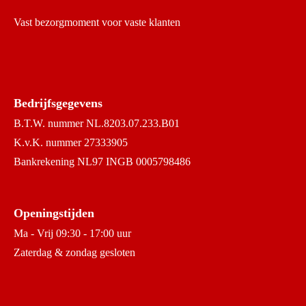
Vast bezorgmoment voor vaste klanten
Bedrijfsgegevens
B.T.W. nummer NL.8203.07.233.B01
K.v.K. nummer 27333905
Bankrekening NL97 INGB 0005798486
Openingstijden
Ma - Vrij 09:30 - 17:00 uur
Zaterdag & zondag gesloten