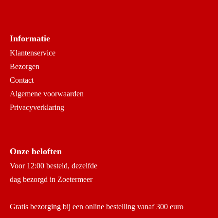
Informatie
Klantenservice
Bezorgen
Contact
Algemene voorwaarden
Privacyverklaring
Onze beloften
Voor 12:00 besteld, dezelfde
dag bezorgd in Zoetermeer
Gratis bezorging bij een online bestelling vanaf 300 euro