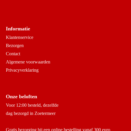
Informatie
Klantenservice
Bezorgen
Contact
Algemene voorwaarden
Privacyverklaring
Onze beloften
Voor 12:00 besteld, dezelfde
dag bezorgd in Zoetermeer
Gratis bezorging bij een online bestelling vanaf 300 euro