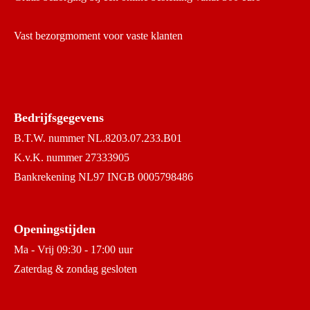
Vast bezorgmoment voor vaste klanten
Bedrijfsgegevens
B.T.W. nummer NL.8203.07.233.B01
K.v.K. nummer 27333905
Bankrekening NL97 INGB 0005798486
Openingstijden
Ma - Vrij 09:30 - 17:00 uur
Zaterdag & zondag gesloten