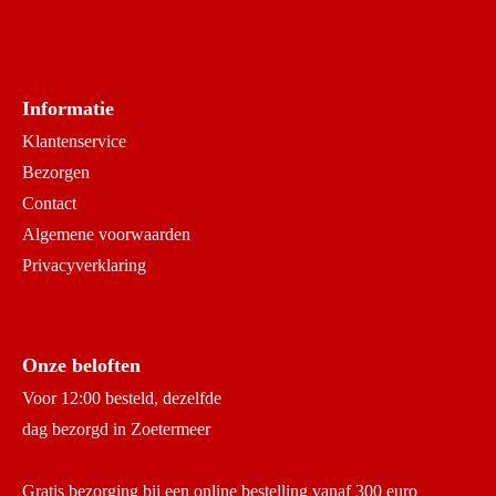
Informatie
Klantenservice
Bezorgen
Contact
Algemene voorwaarden
Privacyverklaring
Onze beloften
Voor 12:00 besteld, dezelfde
dag bezorgd in Zoetermeer
Gratis bezorging bij een online bestelling vanaf 300 euro