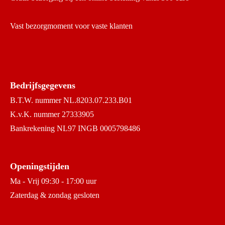
Vast bezorgmoment voor vaste klanten
Bedrijfsgegevens
B.T.W. nummer NL.8203.07.233.B01
K.v.K. nummer 27333905
Bankrekening NL97 INGB 0005798486
Openingstijden
Ma - Vrij 09:30 - 17:00 uur
Zaterdag & zondag gesloten