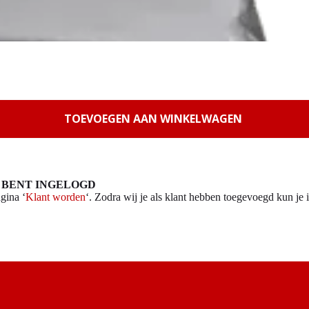
TOEVOEGEN AAN WINKELWAGEN
 BENT INGELOGD
gina ‘
Klant worden
‘. Zodra wij je als klant hebben toegevoegd kun je i