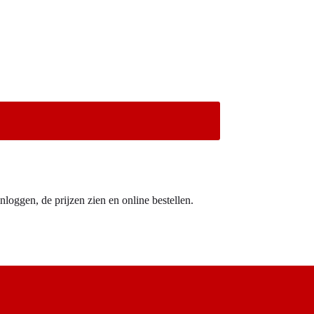
nloggen, de prijzen zien en online bestellen.